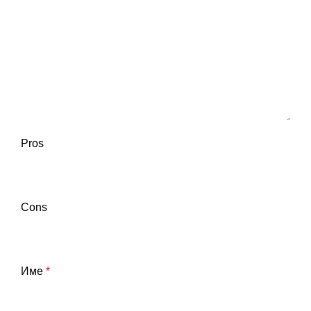
Pros
Cons
Име
*