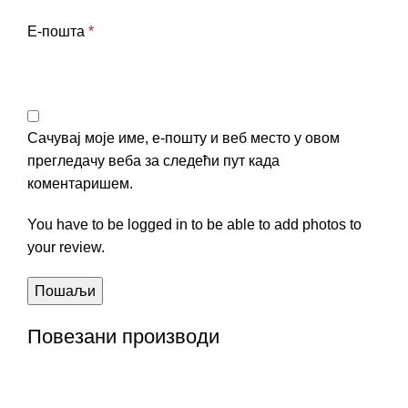
Е-пошта
*
Сачувај моје име, е-пошту и веб место у овом
прегледачу веба за следећи пут када
коментаришем.
You have to be logged in to be able to add photos to
your review.
Повезани производи