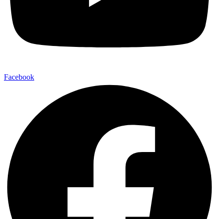
Facebook