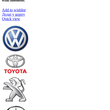
svaki automobil.
Add to wishlist
Додај у корпу
Quick view