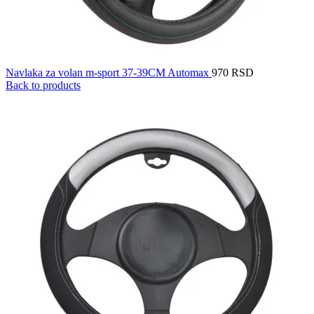
Navlaka za volan m-sport 37-39CM Automax
970
RSD
Back to products