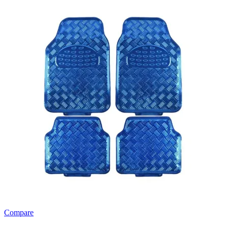
Compare