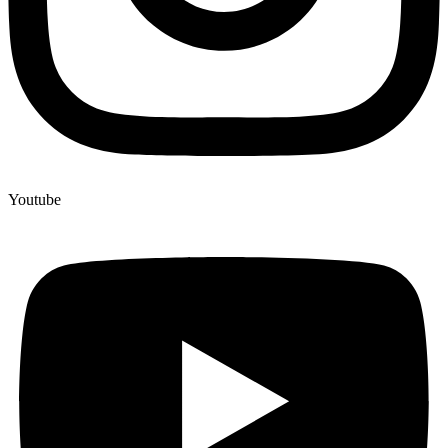
Youtube