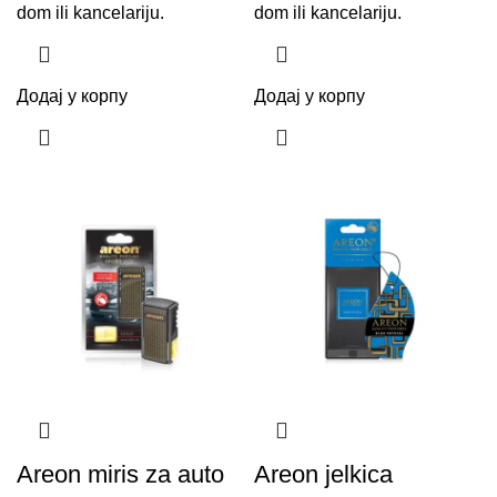
dom ili kancelariju.
dom ili kancelariju.
Додај у корпу
Додај у корпу
Areon miris za auto
Areon jelkica