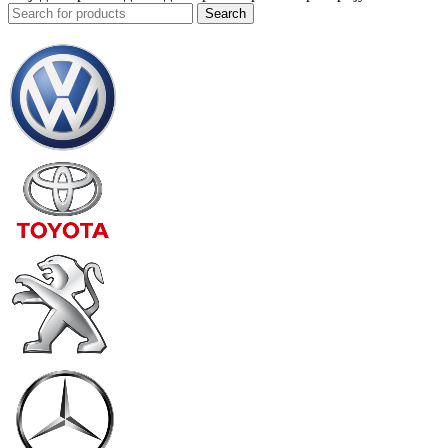
Search