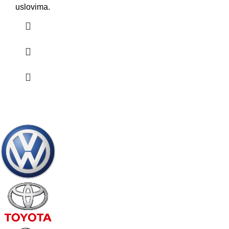
uslovima.