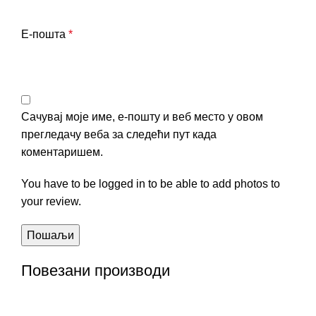
Е-пошта
*
Сачувај моје име, е-пошту и веб место у овом
прегледачу веба за следећи пут када
коментаришем.
You have to be logged in to be able to add photos to
your review.
Повезани производи