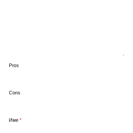
Pros
Cons
Име
*