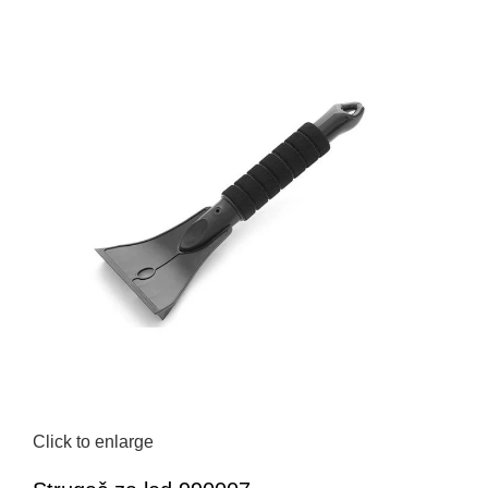
Click to enlarge