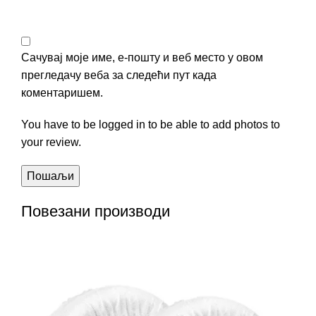
Сачувај моје име, е-пошту и веб место у овом
прегледачу веба за следећи пут када
коментаришем.
You have to be logged in to be able to add photos to
your review.
Повезани производи