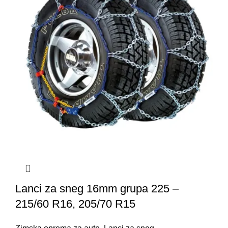
Lanci za sneg 16mm grupa 225 –
215/60 R16, 205/70 R15