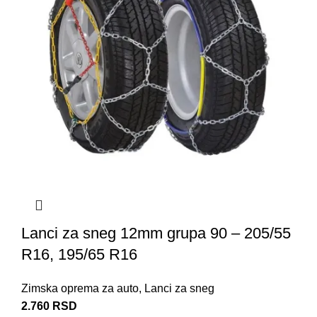
Lanci za sneg 12mm grupa 90 – 205/55
R16, 195/65 R16
Zimska oprema za auto
,
Lanci za sneg
2.760
RSD