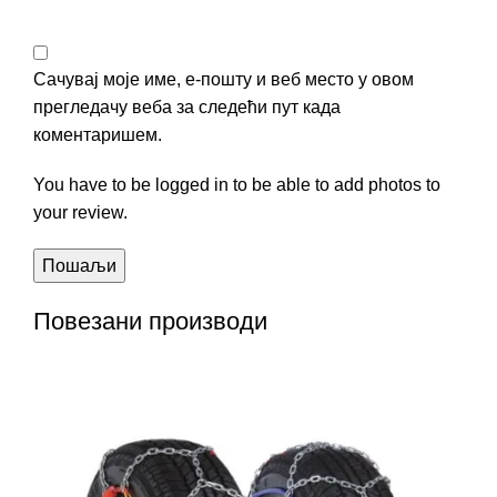
Сачувај моје име, е-пошту и веб место у овом
прегледачу веба за следећи пут када
коментаришем.
You have to be logged in to be able to add photos to
your review.
Повезани производи