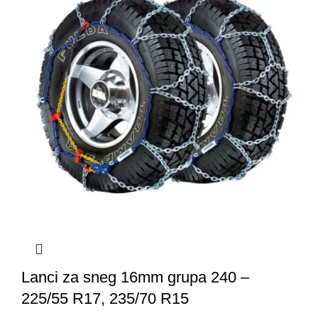
Lanci za sneg 16mm grupa 240 –
225/55 R17, 235/70 R15