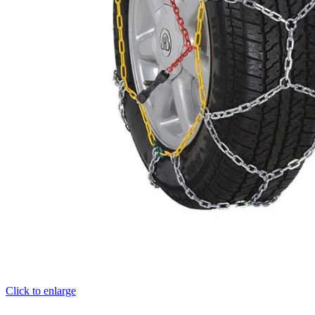
Click to enlarge