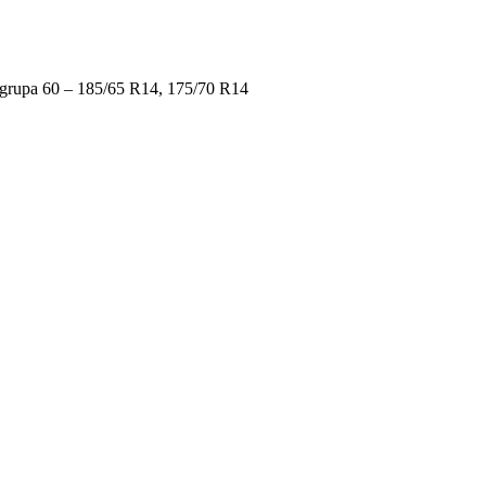
grupa 60 – 185/65 R14, 175/70 R14