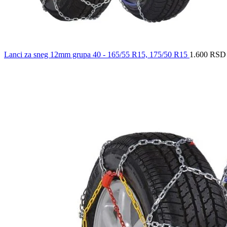
Lanci za sneg 12mm grupa 40 - 165/55 R15, 175/50 R15
1.600
RSD