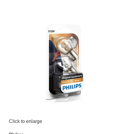
Click to enlarge