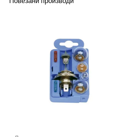
Повезани производи