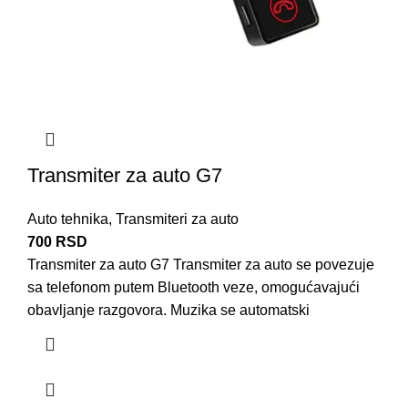
Transmiter za auto G7
Auto tehnika
,
Transmiteri za auto
700
RSD
Transmiter za auto G7 Transmiter za auto se povezuje
sa telefonom putem Bluetooth veze, omogućavajući
obavljanje razgovora. Muzika se automatski