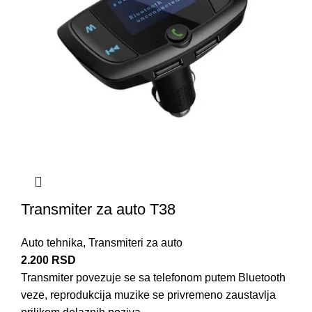
Transmiter za auto T38
Auto tehnika
,
Transmiteri za auto
2.200
RSD
Transmiter povezuje se sa telefonom putem Bluetooth
veze, reprodukcija muzike se privremeno zaustavlja