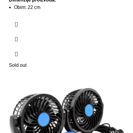
Obim: 22 cm
Sold out