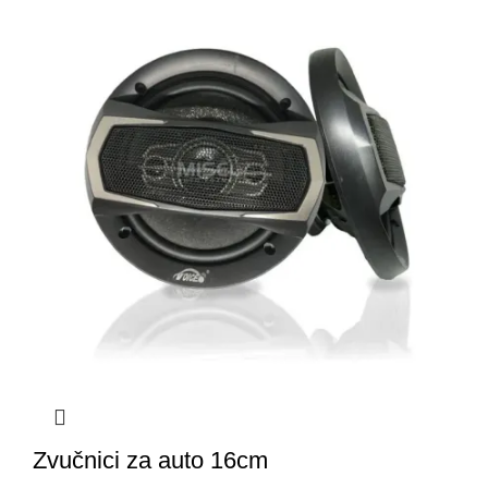
Zvučnici za auto 16cm