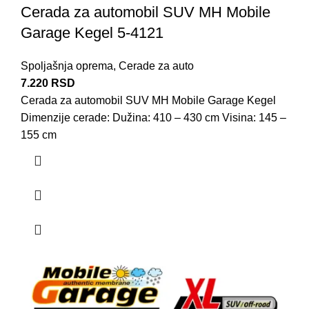
Cerada za automobil SUV MH Mobile
Garage Kegel 5-4121
Spoljašnja oprema
,
Cerade za auto
7.220
RSD
Cerada za automobil SUV MH Mobile Garage Kegel
Dimenzije cerade: Dužina: 410 – 430 cm Visina: 145 –
155 cm