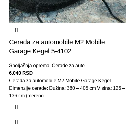
Cerada za automobile M2 Mobile
Garage Kegel 5-4102
Spoljašnja oprema
,
Cerade za auto
6.040
RSD
Cerada za automobile M2 Mobile Garage Kegel
Dimenzije cerade: Dužina: 380 – 405 cm Visina: 126 –
136 cm (mereno