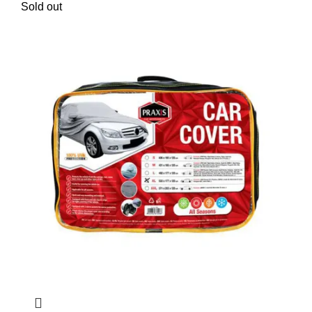
Sold out