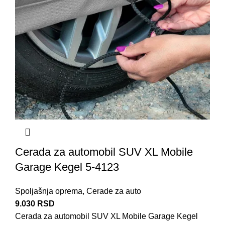
Cerada za automobil SUV XL Mobile
Garage Kegel 5-4123
Spoljašnja oprema
,
Cerade za auto
9.030
RSD
Cerada za automobil SUV XL Mobile Garage Kegel