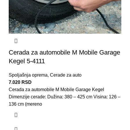
Cerada za automobile M Mobile Garage
Kegel 5-4111
Spoljašnja oprema
,
Cerade za auto
7.020
RSD
Cerada za automobile M Mobile Garage Kegel
Dimenzije cerade: Dužina: 380 – 425 cm Visina: 126 –
136 cm (mereno