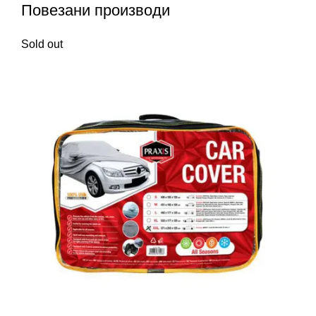
Повезани производи
Sold out