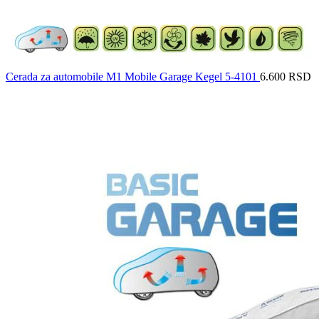
Cerada za automobile M1 Mobile Garage Kegel 5-4101
6.600
RSD