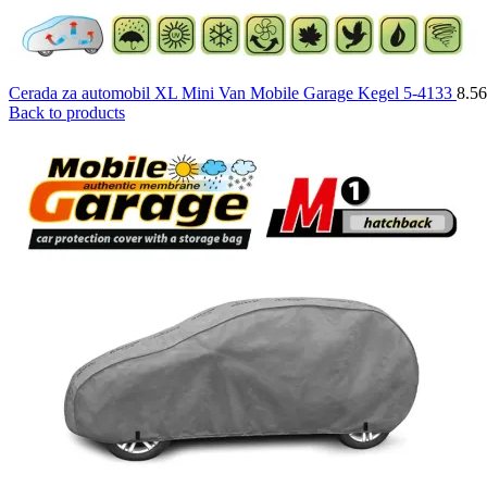
Cerada za automobil XL Mini Van Mobile Garage Kegel 5-4133
8.5
Back to products