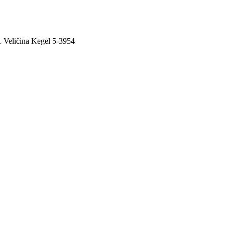
 Veličina Kegel 5-3954