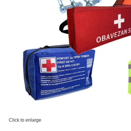
Click to enlarge