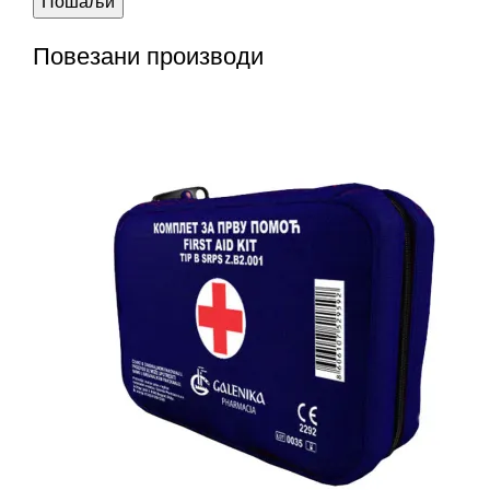
Повезани производи