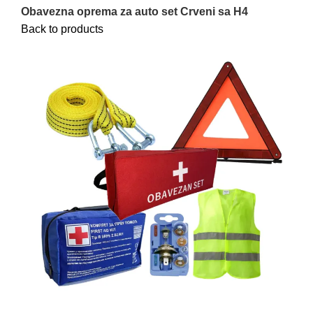
Obavezna oprema za auto set Crveni sa H4
Back to products