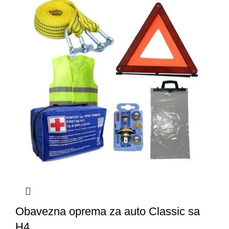
Obavezna oprema za auto Classic sa
H4