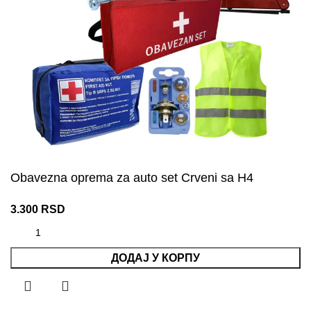
Obavezna oprema za auto set Crveni sa H4
3.300
RSD
ДОДАЈ У КОРПУ