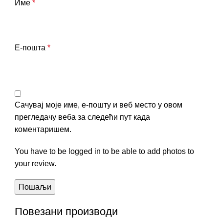
Име
*
Е-пошта
*
Сачувај моје име, е-пошту и веб место у овом
прегледачу веба за следећи пут када
коментаришем.
You have to be logged in to be able to add photos to
your review.
Повезани производи