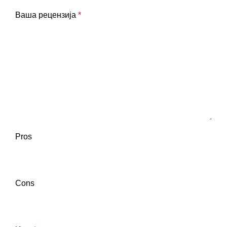
Ваша рецензија
*
Pros
Cons