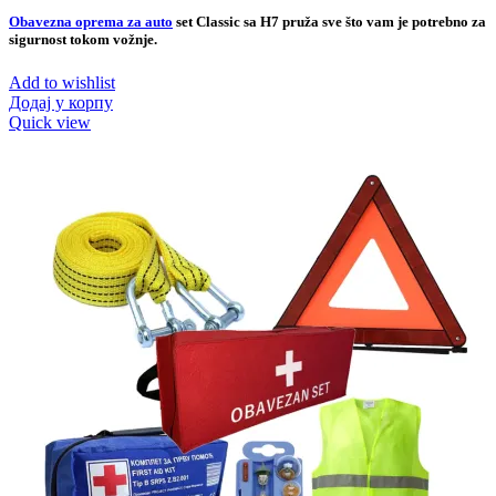
Obavezna oprema za auto
set Classic sa H7 pruža sve što vam je potrebno za
sigurnost tokom vožnje.
Add to wishlist
Додај у корпу
Quick view