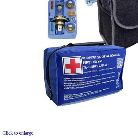
Click to enlarge