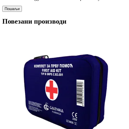
Повезани производи