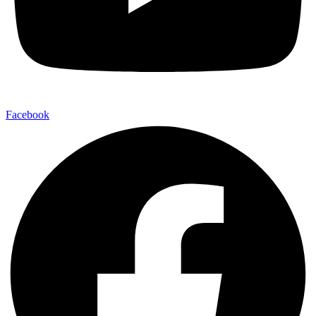
Facebook