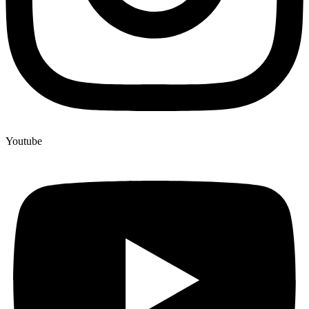
Youtube