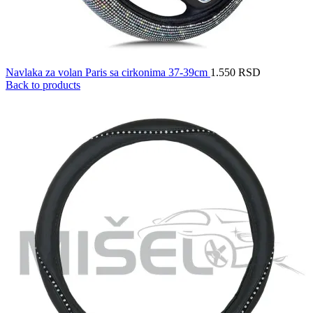
Navlaka za volan Paris sa cirkonima 37-39cm
1.550
RSD
Back to products