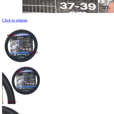
Click to enlarge