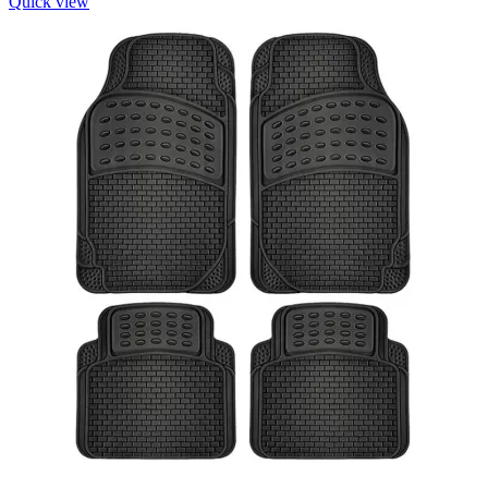
Quick view