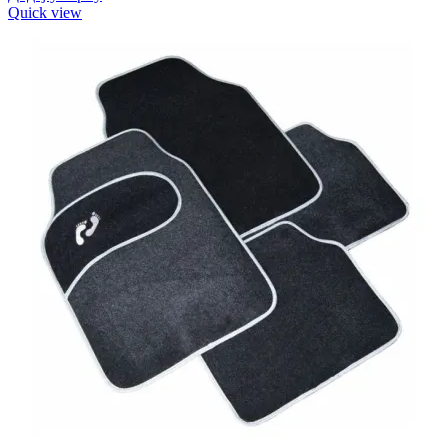
Quick view