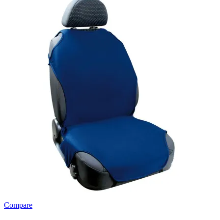
Compare