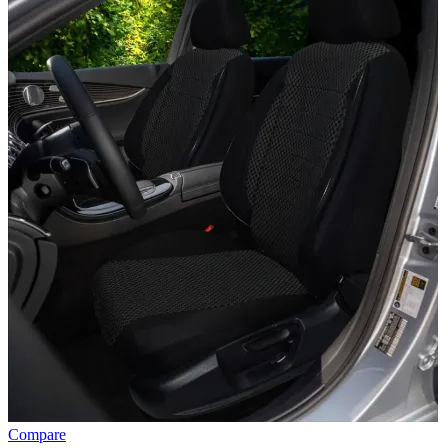
Compare