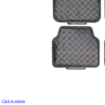
Click to enlarge