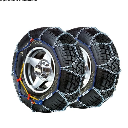
Accept