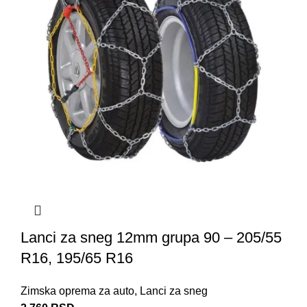
Lanci za sneg 12mm grupa 90 – 205/55
R16, 195/65 R16
Zimska oprema za auto
,
Lanci za sneg