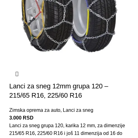
Lanci za sneg 12mm grupa 120 –
215/65 R16, 225/60 R16
Zimska oprema za auto
,
Lanci za sneg
3.000
RSD
Lanci za sneg grupa 120, karika 12 mm, za dimenzije
215/65 R16, 225/60 R16 i još 11 dimenzija od 16 do