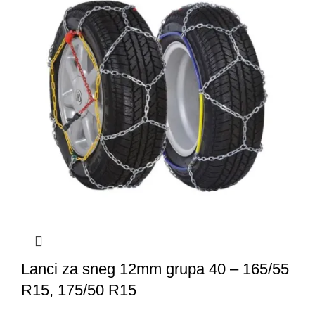
Lanci za sneg 12mm grupa 40 – 165/55
R15, 175/50 R15