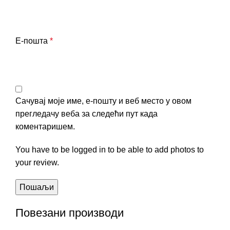
Е-пошта
*
Сачувај моје име, е-пошту и веб место у овом
прегледачу веба за следећи пут када
коментаришем.
You have to be logged in to be able to add photos to
your review.
Повезани производи