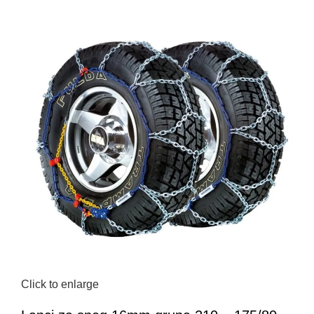
Click to enlarge