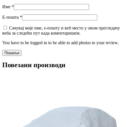
Име
*
Е-пошта
*
Сачувај моје име, е-пошту и веб место у овом прегледачу
веба за следећи пут када коментаришем.
You have to be logged in to be able to add photos to your review.
Повезани производи