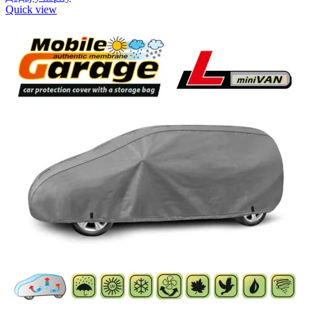
Quick view