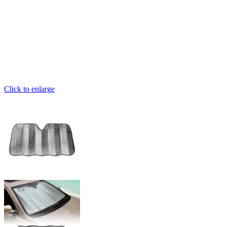
Click to enlarge