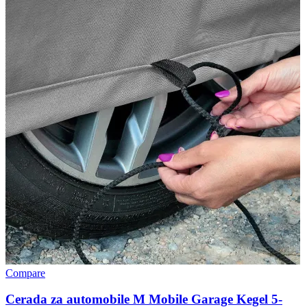
Compare
Cerada za automobile M Mobile Garage Kegel 5-