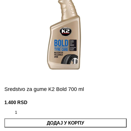
Sredstvo za gume K2 Bold 700 ml
1.400
RSD
ДОДАЈ У КОРПУ