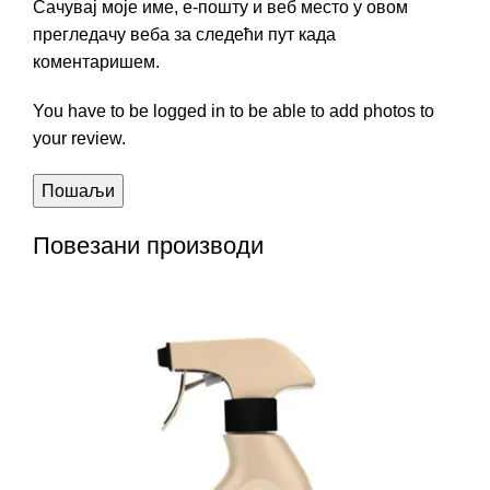
Сачувај моје име, е-пошту и веб место у овом
прегледачу веба за следећи пут када
коментаришем.
You have to be logged in to be able to add photos to
your review.
Повезани производи