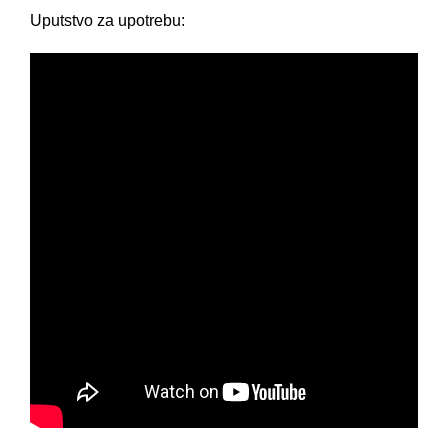
Uputstvo za upotrebu: