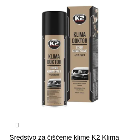
Sredstvo za čišćenje klime K2 Klima