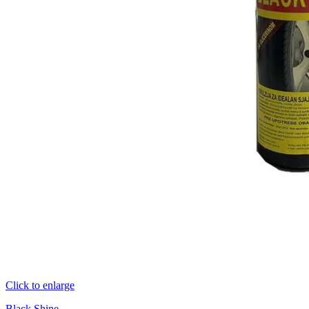
Click to enlarge
Black Shine