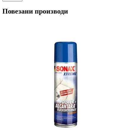
Повезани производи