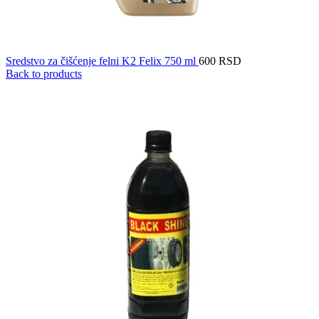
Sredstvo za čišćenje felni K2 Felix 750 ml
600
RSD
Back to products