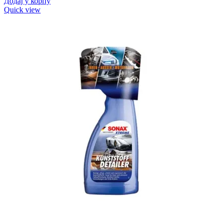
Додај у корпу
Quick view