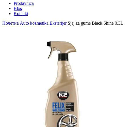
Prodavnica
Blog
Kontakt
Почетна
Auto kozmetika
Eksterijer
Sjaj za gume Black Shine 0.3L