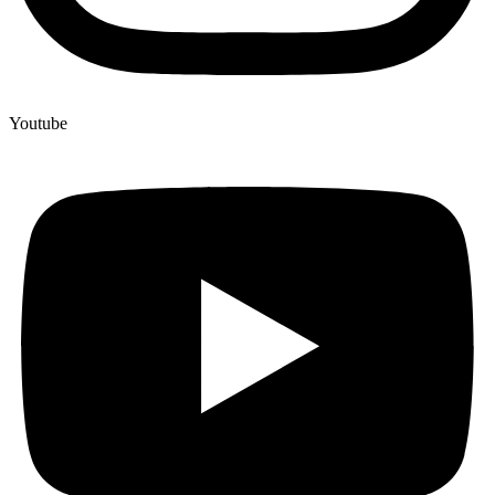
Youtube