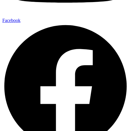
Facebook