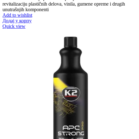
revitalizaciju plastičnih delova, vinila, gumene opreme i drugih
unutrašnjih komponenti
Add to wishlist
Додај у корпу
Quick view