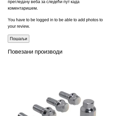
прегледачу веба за следећи пут када
коментаришем.
You have to be logged in to be able to add photos to
your review.
Повезани производи