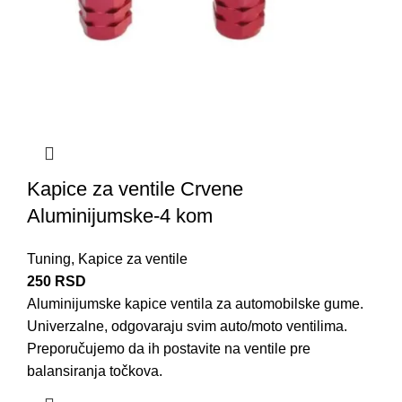
Kapice za ventile Crvene
Aluminijumske-4 kom
Tuning
,
Kapice za ventile
250
RSD
Aluminijumske kapice ventila za automobilske gume.
Univerzalne, odgovaraju svim auto/moto ventilima.
Preporučujemo da ih postavite na ventile pre
balansiranja točkova.