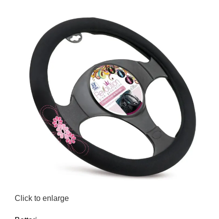
Click to enlarge