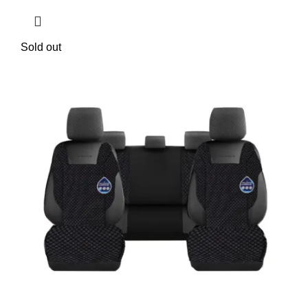
Sold out