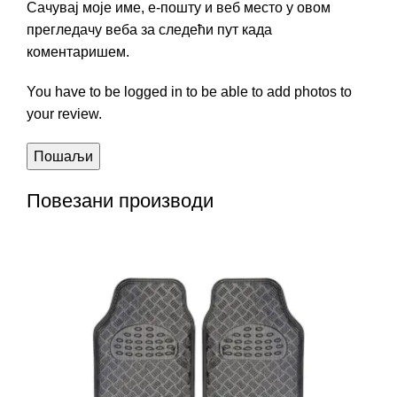
Сачувај моје име, е-пошту и веб место у овом
прегледачу веба за следећи пут када
коментаришем.
You have to be logged in to be able to add photos to
your review.
Повезани производи