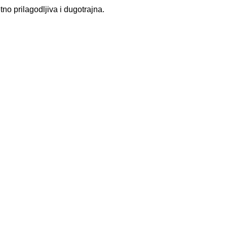
tno prilagodljiva i dugotrajna.