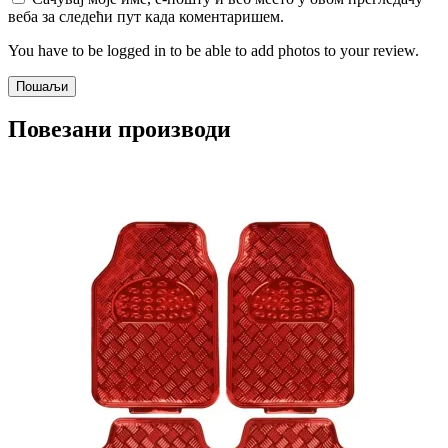
веба за следећи пут када коментаришем.
You have to be logged in to be able to add photos to your review.
Повезани производи