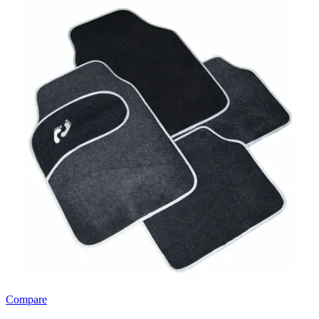
Compare