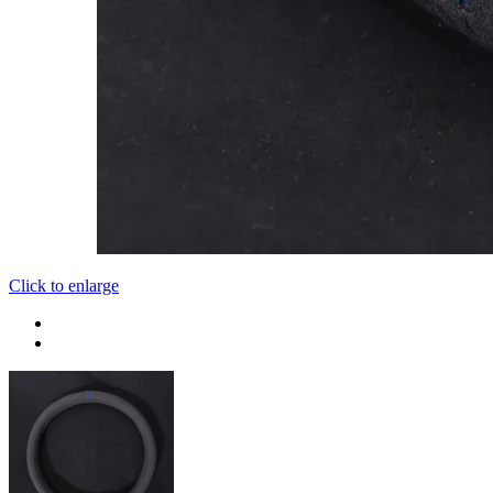
Click to enlarge