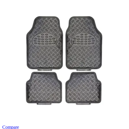
Compare