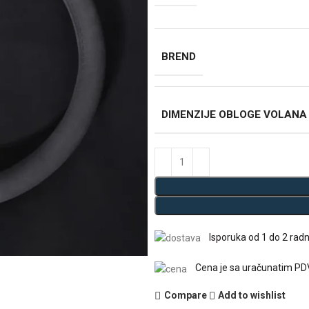
BREND
DIMENZIJE OBLOGE VOLANA
Isporuka od 1 do 2 rad
Cena je sa uračunatim P
Compare
Add to wishlist