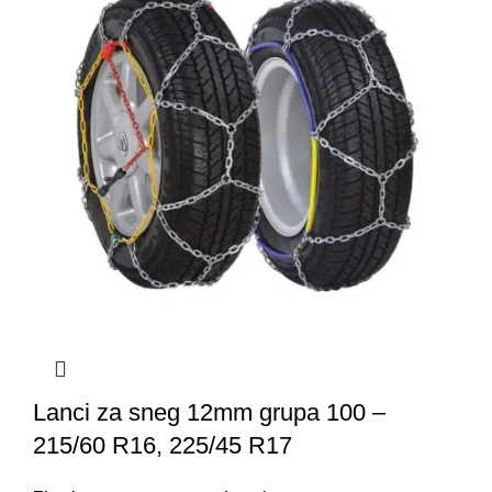
Lanci za sneg 12mm grupa 100 –
215/60 R16, 225/45 R17