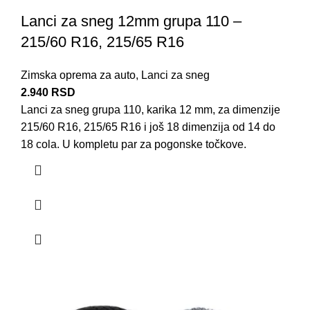
Lanci za sneg 12mm grupa 110 –
215/60 R16, 215/65 R16
Zimska oprema za auto
,
Lanci za sneg
2.940
RSD
Lanci za sneg grupa 110, karika 12 mm, za dimenzije
215/60 R16, 215/65 R16 i još 18 dimenzija od 14 do
18 cola. U kompletu par za pogonske točkove.