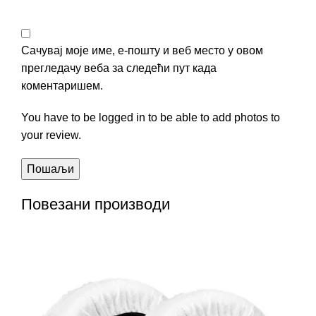
Сачувај моје име, е-пошту и веб место у овом
прегледачу веба за следећи пут када
коментаришем.
You have to be logged in to be able to add photos to
your review.
Повезани производи