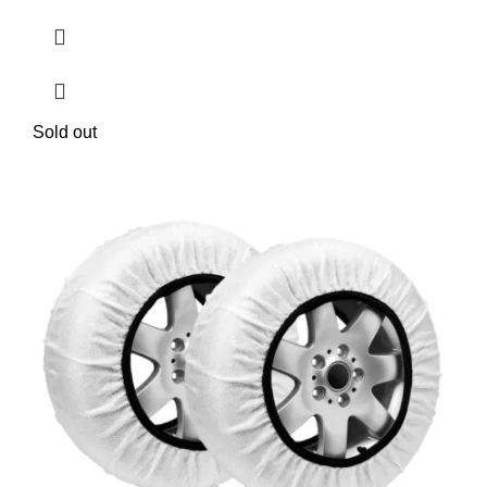
Sold out