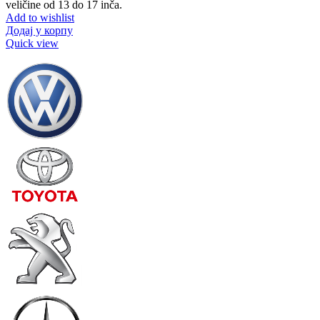
veličine od 13 do 17 inča.
Add to wishlist
Додај у корпу
Quick view