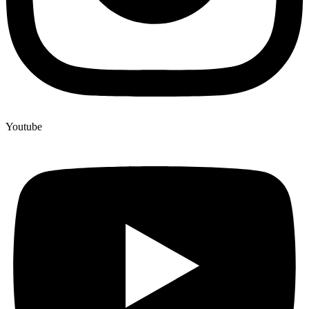
Youtube