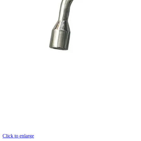
Click to enlarge