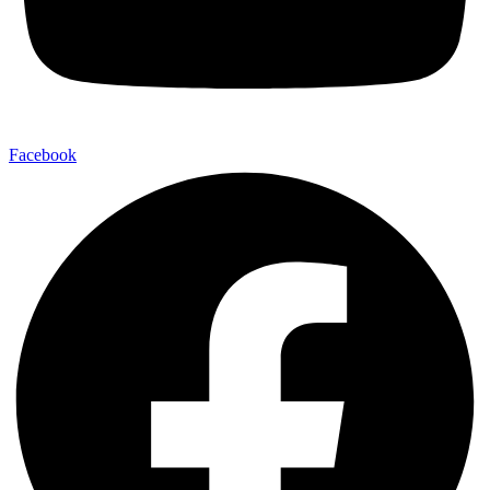
Facebook