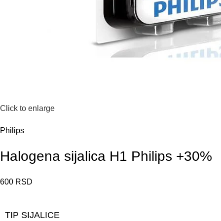
Click to enlarge
Philips
Halogena sijalica H1 Philips +30%
600
RSD
TIP SIJALICE