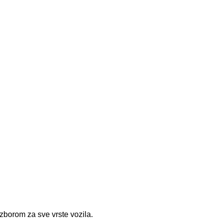
zborom za sve vrste vozila.