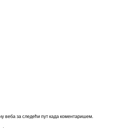
ачу веба за следећи пут када коментаришем.