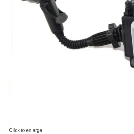
Click to enlarge