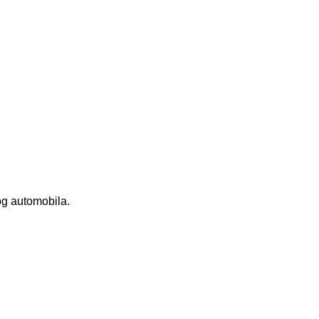
og automobila.