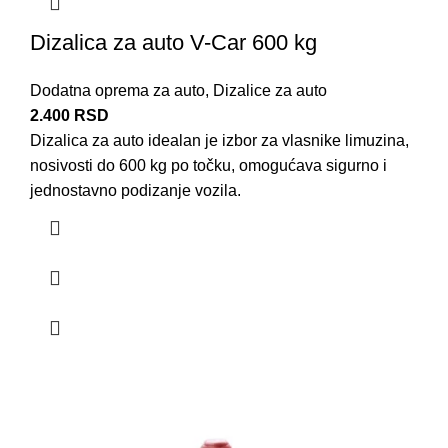
Dizalica za auto V-Car 600 kg
Dodatna oprema za auto
,
Dizalice za auto
2.400
RSD
Dizalica za auto idealan je izbor za vlasnike limuzina,
nosivosti do 600 kg po točku, omogućava sigurno i
jednostavno podizanje vozila.