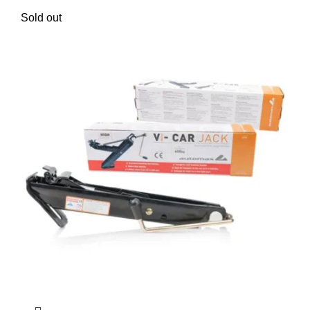
Sold out