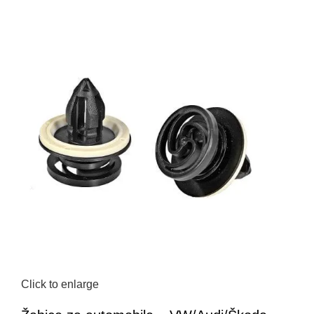
Click to enlarge