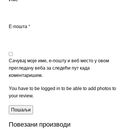
Е-пошта
*
Сачувај моје име, е-пошту и веб место у овом
прегледачу веба за следећи пут када
коментаришем.
You have to be logged in to be able to add photos to
your review.
Повезани производи