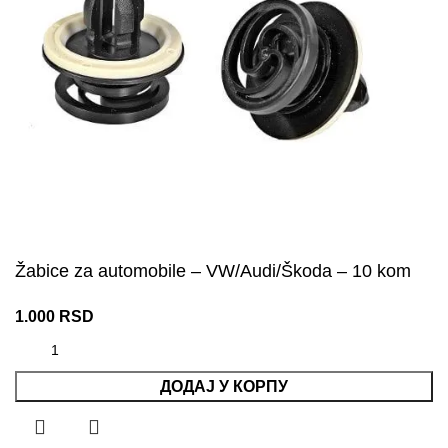
Žabice za automobile – VW/Audi/Škoda – 10 kom
1.000
RSD
ДОДАЈ У КОРПУ