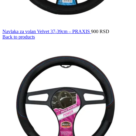
Navlaka za volan Velvet 37-39cm – PRAXIS
900
RSD
Back to products