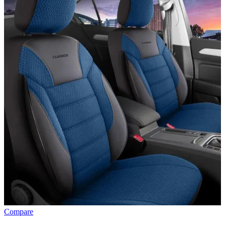
Compare