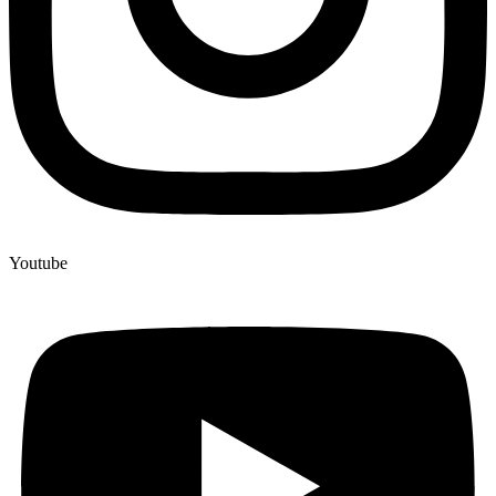
Youtube