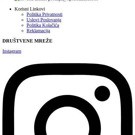
Korisni Linkovi
Politika Privatnosti
Uslovi Poslovanja
Politika Kolačića
Reklamacija
DRUŠTVENE MREŽE
Instagram