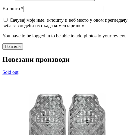
Е-пошта
*
Сачувај моје име, е-пошту и веб место у овом прегледачу
веба за следећи пут када коментаришем.
You have to be logged in to be able to add photos to your review.
Повезани производи
Sold out