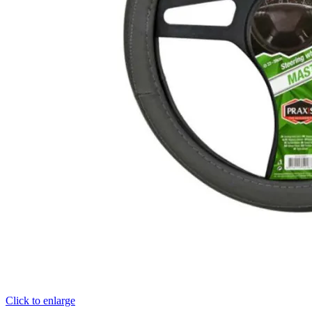
Click to enlarge