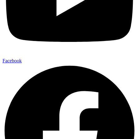
Facebook